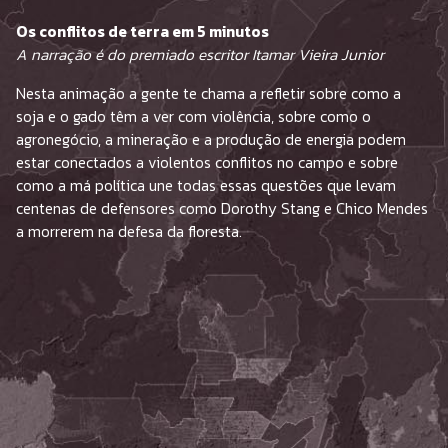
Os conflitos de terra em 5 minutos
A narração é do premiado escritor Itamar Vieira Junior
Nesta animação a gente te chama a refletir sobre como a
soja e o gado têm a ver com violência, sobre como o
agronegócio, a mineração e a produção de energia podem
estar conectados a violentos conflitos no campo e sobre
como a má política une todas essas questões que levam
centenas de defensores como Dorothy Stang e Chico Mendes
a morrerem na defesa da floresta.