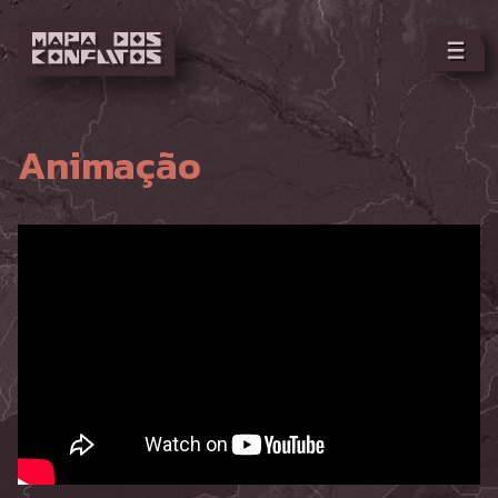
Animação